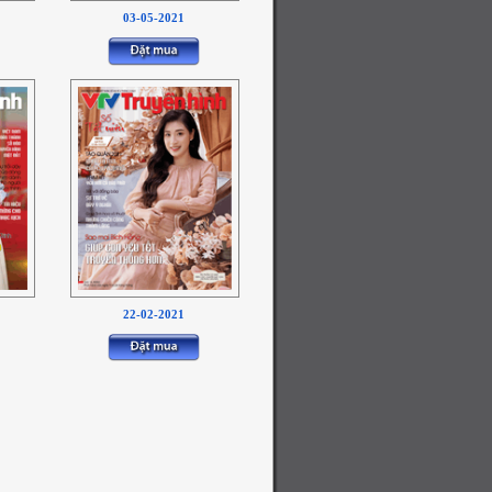
03-05-2021
22-02-2021