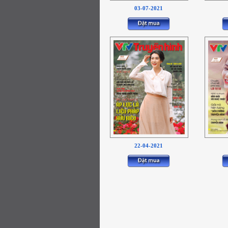
03-07-2021
22-04-2021