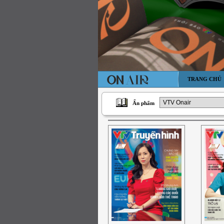
TRANG CHỦ
Ấn phẩm