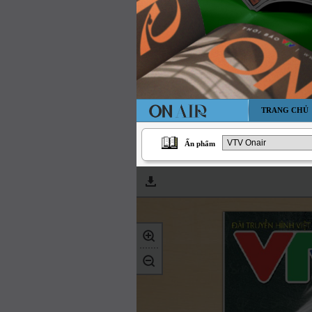
TRANG CHỦ
Ấn phẩm