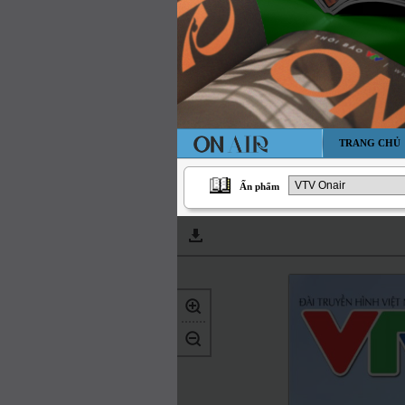
TRANG CHỦ
Ấn phẩm