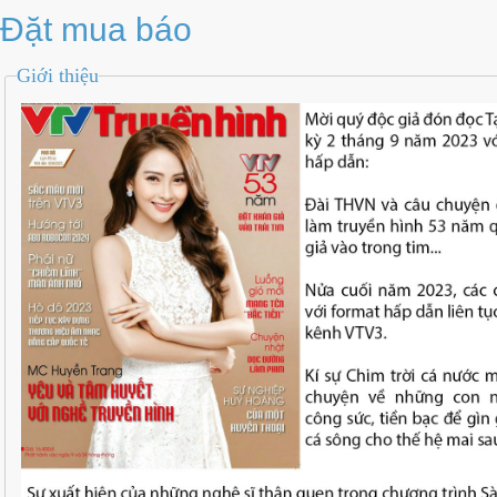
Đặt mua báo
Giới thiệu